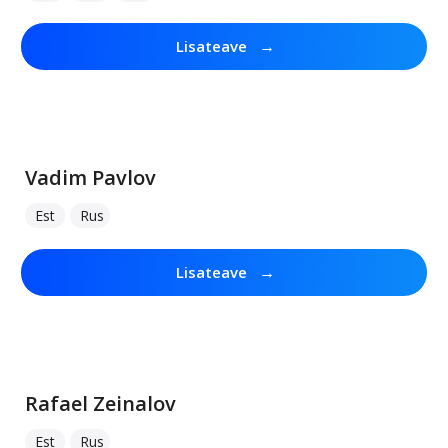
→
Lisateave
Vadim Pavlov
Est
Rus
→
Lisateave
Rafael Zeinalov
Est
Rus