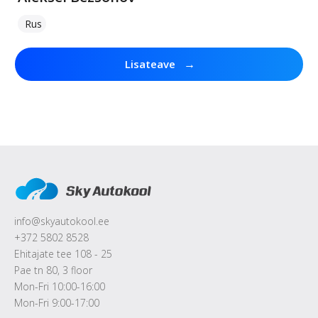
Rus
→
Lisateave
info@skyautokool.ee
+372 5802 8528
Ehitajate tee 108 - 25
Pae tn 80, 3 floor
Mon-Fri 10:00-16:00
Mon-Fri 9:00-17:00