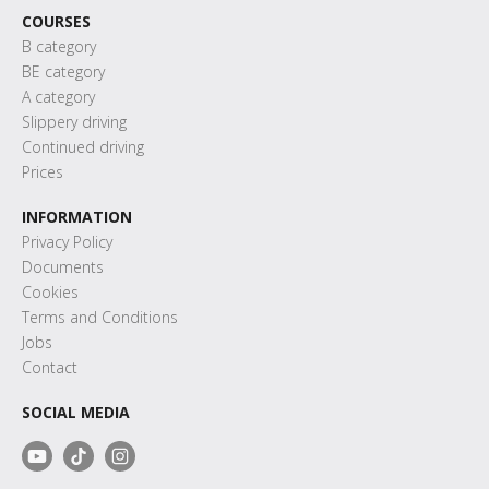
COURSES
B category
BE category
A category
Slippery driving
Continued driving
Prices
INFORMATION
Privacy Policy
Documents
Cookies
Terms and Conditions
Jobs
Contact
SOCIAL MEDIA