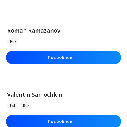
Roman Ramazanov
Rus
→
Подробнее
Valentin Samochkin
Est
Rus
→
Подробнее