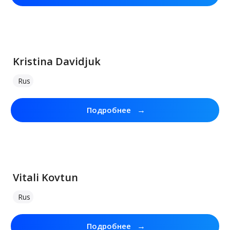
Kristina Davidjuk
Rus
→
Подробнее
Vitali Kovtun
Rus
→
Подробнее