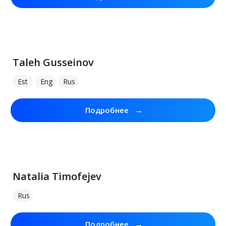
Taleh Gusseinov
Est
Eng
Rus
→
Подробнее
Natalia Timofejev
Rus
→
Подробнее