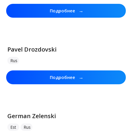
→
Подробнее
Pavel Drozdovski
Rus
→
Подробнее
German Zelenski
Est
Rus