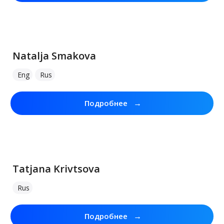
Natalja Smakova
Eng
Rus
→
Подробнее
Tatjana Krivtsova
Rus
→
Подробнее