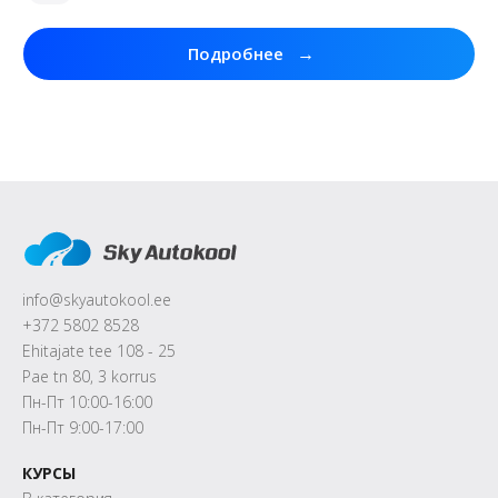
→
Подробнее
info@skyautokool.ee
+372 5802 8528
Ehitajate tee 108 - 25
Pae tn 80, 3 korrus
Пн-Пт 10:00-16:00
Пн-Пт 9:00-17:00
КУРСЫ