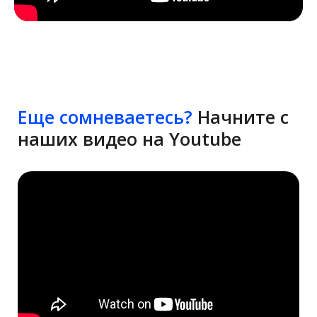
Еще сомневаетесь?
Начните с
наших видео на Youtube