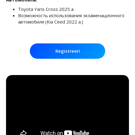
Toyota Yaris Cross 2025 a.
Возможность использования экзаменационного
автомобиля (Kia Ceed 2022 a.)
Registreeri