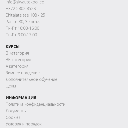
info@skyautokool.ee
+372 5802 8528
Ehitajate tee 108 - 25
Pae tn 80, 3 korrus
Пн-Пт 10:00-16:00
Пн-Пт 9:00-17:00
КУРСЫ
B категория
BE категория
A категория
Зимнее вождение
Дополнительное обучение
Цены
ИНФОРМАЦИЯ
Политика конфиденциальности
Документы
Cookies
Условия и порядок