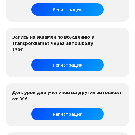
Регистрация
Запись на экзамен по вождению в
Transpordiamet через автошколу
130€
Регистрация
Доп. урок для учеников из других автошкол
от 30€
Регистрация