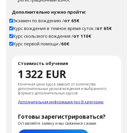
Дополнительно нужно пройти:
Экзамен по вождению /
от 65€
Курс вождения в темное время суток /
от 65€
Курс скользкого вождения /
от 110€
Курс первой помощи /
60€
Стоимость обучения
1 322 EUR
Конечная цена курса зависит от количества
дополнительных уроков вождения и выбранного
формата дополнительных курсов
Дополнительная информация про В категорию
Готовы зарегистрироваться?
Оставляйте заявку и мы свяжемся с вами