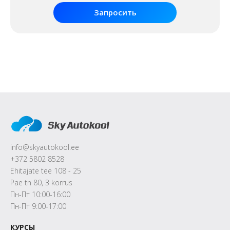
Запросить
info@skyautokool.ee
+372 5802 8528
Ehitajate tee 108 - 25
Pae tn 80, 3 korrus
Пн-Пт 10:00-16:00
Пн-Пт 9:00-17:00
КУРСЫ