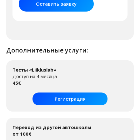
Оставить заявку
Дополнительные услуги:
Тесты «Liikluslab»
Доступ на 4 месяца
45€
Регистрация
Переход из другой автошколы
от 100€