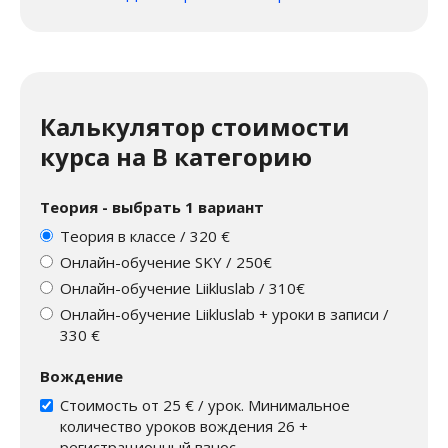
Калькулятор стоимости
курса на B категорию
Теория - выбрать 1 вариант
Теория в классе / 320 €
Онлайн-обучение SKY / 250€
Онлайн-обучение Liikluslab / 310€
Онлайн-обучение Liikluslab + уроки в записи /
330 €
Вождение
Стоимость от 25 € / урок. Минимальное
количество уроков вождения 26 +
регистрационный взнос