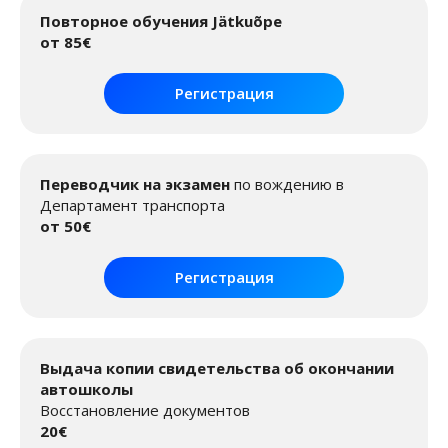
Повторное обучения Jätkuõpe
от 85€
Регистрация
Переводчик на экзамен
по вождению в
Департамент транспорта
от 50€
Регистрация
Выдача копии свидетельства об окончании
автошколы
Восстановление документов
20€