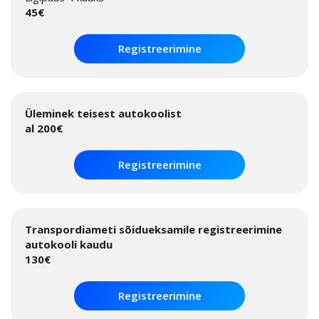
45€
Registreerimine
Üleminek teisest autokoolist
al 200€
Registreerimine
Transpordiameti
sõidueksamile registreerimine
autokooli kaudu
130€
Registreerimine