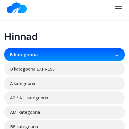
Hinnad
B kategooria
→
B kategooria EXPRESS
→
А kategooria
→
A2 / A1 kategooria
→
AM kategooria
→
BE kategooria
→