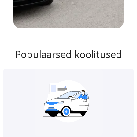
Populaarsed koolitused