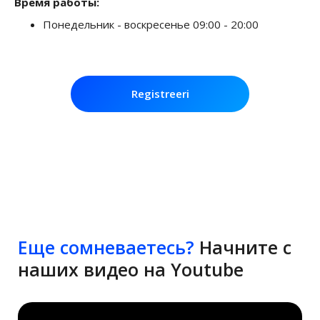
Время работы:
Понедельник - воскресенье 09:00 - 20:00
Registreeri
Еще сомневаетесь?
Начните с
наших видео на Youtube