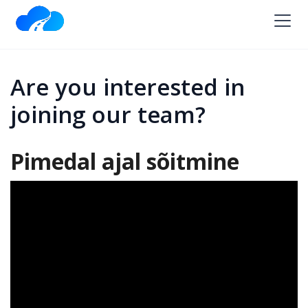
Are you interested in
joining our team?
Pimedal ajal sõitmine