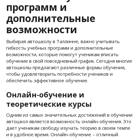
программ и
дополнительные
возможности
Выбирая автошколу в Таллинне, важно учитывать
гибкость учебных программ и дополнительные
возможности, которые помогут ученикам вписать
обучение в свой повседневный график. Сегодня многие
автошколы предлагают различные формы обучения,
чтобы удовлетворить потребности учеников и
обеспечить эффективное обучение.
Онлайн-обучение и
теоретические курсы
Одним из самых значительных достижений в обучении
автошкол является возможность онлайн-обучения. Это
дает ученикам свободу изучать теорию в своем темпе
и в удобное время. Онлайн-обучение – отличный