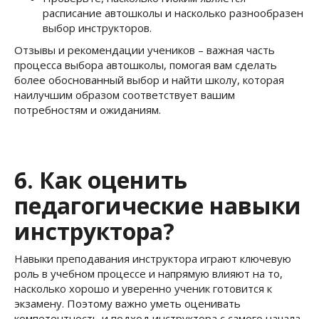
расписание автошколы и насколько разнообразен
выбор инструкторов.
Отзывы и рекомендации учеников – важная часть
процесса выбора автошколы, помогая вам сделать
более обоснованный выбор и найти школу, которая
наилучшим образом соответствует вашим
потребностям и ожиданиям.
6. Как оценить
педагогические навыки
инструктора?
Навыки преподавания инструктора играют ключевую
роль в учебном процессе и напрямую влияют на то,
насколько хорошо и уверенно ученик готовится к
экзамену. Поэтому важно уметь оценивать
компетентность и подход инструктора с самого начала