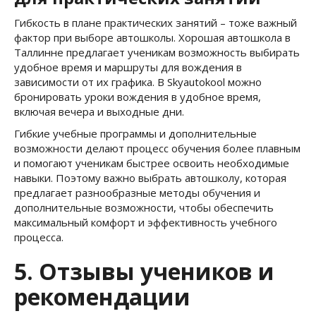
Гибкость в плане практических занятий – тоже важный
фактор при выборе автошколы. Хорошая автошкола в
Таллинне предлагает ученикам возможность выбирать
удобное время и маршруты для вождения в
зависимости от их графика. В Skyautokool можно
бронировать уроки вождения в удобное время,
включая вечера и выходные дни.
Гибкие учебные программы и дополнительные
возможности делают процесс обучения более плавным
и помогают ученикам быстрее освоить необходимые
навыки. Поэтому важно выбрать автошколу, которая
предлагает разнообразные методы обучения и
дополнительные возможности, чтобы обеспечить
максимальный комфорт и эффективность учебного
процесса.
5. Отзывы учеников и
рекомендации