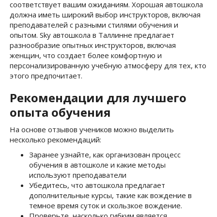
соответствует вашим ожиданиям. Хорошая автошкола
должна иметь широкий выбор инструкторов, включая
преподавателей с разными стилями обучения и
опытом. Sky автошкола в Таллинне предлагает
разнообразие опытных инструкторов, включая
женщин, что создает более комфортную и
персонализированную учебную атмосферу для тех, кто
этого предпочитает.
Рекомендации для лучшего
опыта обучения
На основе отзывов учеников можно выделить
несколько рекомендаций:
Заранее узнайте, как организован процесс
обучения в автошколе и какие методы
используют преподаватели
Убедитесь, что автошкола предлагает
дополнительные курсы, такие как вождение в
темное время суток и скользкое вождение.
Проверьте, насколько гибким является