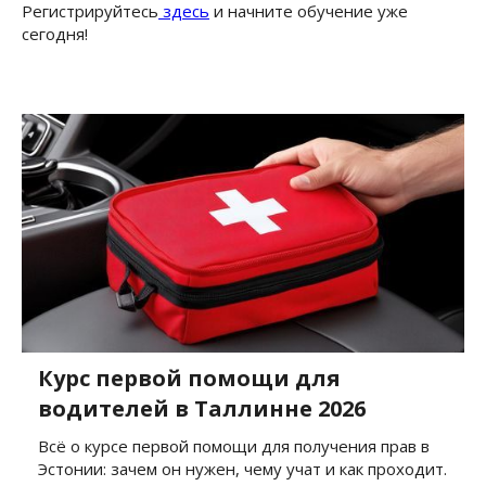
Регистрируйтесь
здесь
и начните обучение уже
сегодня!
Курс первой помощи для
водителей в Таллинне 2026
Всё о курсе первой помощи для получения прав в
Эстонии: зачем он нужен, чему учат и как проходит.