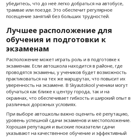
убедитесь, что до неё легко добраться на автобусе,
трамвае или поезде. Это обеспечит регулярное
посещение занятий без больших трудностей.
Лучшее расположение для
обучения и подготовки к
экзаменам
Расположение может играть роль и в подготовке к
экзаменам. Если автошкола находится в районе, где
проводятся экзамены, у учеников будет возможность
практиковаться на тех же маршрутах, что повысит их
уверенность на экзамене. В Skyautokool ученики могут
обучаться как ближе к центру города, так и на
окраинах, что обеспечивает гибкость и широкий опыт в
различных дорожных условиях.
При выборе автошколы важно оценить её репутацию,
уровень успешной сдачи экзаменов и местоположение.
Хорошая репутация и высокие показатели сдачи
указывают на качественное обучение и эффективный