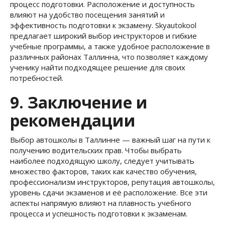
процесс подготовки. Расположение и доступность
влияют на удобство посещения занятий и
эффективность подготовки к экзамену. Skyautokool
предлагает широкий выбор инструкторов и гибкие
учебные программы, а также удобное расположение в
различных районах Таллинна, что позволяет каждому
ученику найти подходящее решение для своих
потребностей.
9. Заключение и
рекомендации
Выбор автошколы в Таллинне — важный шаг на пути к
получению водительских прав. Чтобы выбрать
наиболее подходящую школу, следует учитывать
множество факторов, таких как качество обучения,
профессионализм инструкторов, репутация автошколы,
уровень сдачи экзаменов и её расположение. Все эти
аспекты напрямую влияют на плавность учебного
процесса и успешность подготовки к экзаменам.