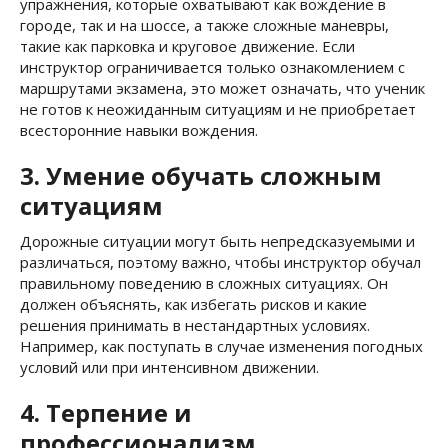
упражнения, которые охватывают как вождение в
городе, так и на шоссе, а также сложные маневры,
такие как парковка и круговое движение. Если
инструктор ограничивается только ознакомлением с
маршрутами экзамена, это может означать, что ученик
не готов к неожиданным ситуациям и не приобретает
всесторонние навыки вождения.
3. Умение обучать сложным
ситуациям
Дорожные ситуации могут быть непредсказуемыми и
различаться, поэтому важно, чтобы инструктор обучал
правильному поведению в сложных ситуациях. Он
должен объяснять, как избегать рисков и какие
решения принимать в нестандартных условиях.
Например, как поступать в случае изменения погодных
условий или при интенсивном движении.
4. Терпение и
профессионализм