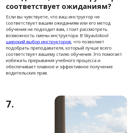
соответствует ожиданиям?
Если вы чувствуете, что ваш инструктор не
соответствует вашим ожиданиям или его метод
обучения не подходит вам, стоит рассмотреть
возможность смены инструктора. В Skyautokool
широкий выбор инструкторов
, что позволяет
подобрать преподавателя, который лучше всего
соответствует вашему стилю обучения. Это помогает
избежать прерывания учебного процесса и
обеспечивает плавное и эффективное получение
водительских прав.
7.