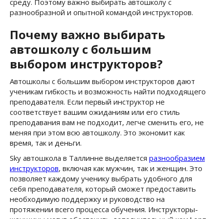
среду. Поэтому важно выбирать автошколу с
разнообразной и опытной командой инструкторов.
Почему важно выбирать
автошколу с большим
выбором инструкторов?
Автошколы с большим выбором инструкторов дают
ученикам гибкость и возможность найти подходящего
преподавателя. Если первый инструктор не
соответствует вашим ожиданиям или его стиль
преподавания вам не подходит, легче сменить его, не
меняя при этом всю автошколу. Это экономит как
время, так и деньги.
Sky автошкола в Таллинне выделяется
разнообразием
инструкторов
, включая как мужчин, так и женщин. Это
позволяет каждому ученику выбрать удобного для
себя преподавателя, который сможет предоставить
необходимую поддержку и руководство на
протяжении всего процесса обучения. Инструкторы-