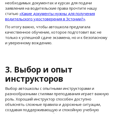
необходимых документах и курсах для подачи
заявления на водительские права прочтите нашу
статью
«Какие документы нужны для получения
водительского удостоверения в Эстонии?»
.
По итогу важно, чтобы автошкола предлагала
качественное обучение, которое подготовит вас не
только к успешной сдаче экзамена, но и к безопасному
и уверенному вождению.
3. Выбор и опыт
инструкторов
Выбор автошколы с опытными инструкторами и
разнообразными стилями преподавания играет важную
роль. Хороший инструктор способен доступно
объяснять сложные правила и дорожные ситуации,
создавая поддерживающую и спокойную учебную