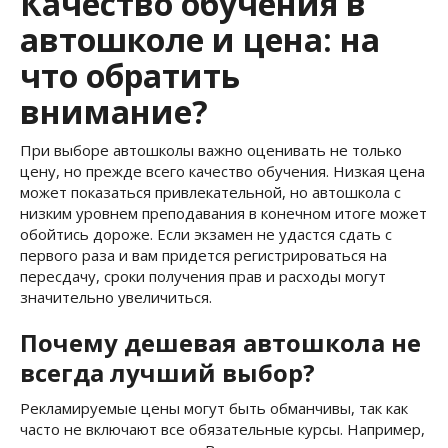
Качество обучения в
автошколе и цена: на
что обратить
внимание?
При выборе автошколы важно оценивать не только
цену, но прежде всего качество обучения. Низкая цена
может показаться привлекательной, но автошкола с
низким уровнем преподавания в конечном итоге может
обойтись дороже. Если экзамен не удастся сдать с
первого раза и вам придется регистрироваться на
пересдачу, сроки получения прав и расходы могут
значительно увеличиться.
Почему дешевая автошкола не
всегда лучший выбор?
Рекламируемые цены могут быть обманчивы, так как
часто не включают все обязательные курсы. Например,