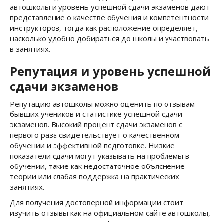
автошколы и уровень успешной сдачи экзаменов дают
представление о качестве обучения и компетентности
инструкторов, тогда как расположение определяет,
насколько удобно добираться до школы и участвовать
в занятиях.
Репутация и уровень успешной
сдачи экзаменов
Репутацию автошколы можно оценить по отзывам
бывших учеников и статистике успешной сдачи
экзаменов. Высокий процент сдачи экзаменов с
первого раза свидетельствует о качественном
обучении и эффективной подготовке. Низкие
показатели сдачи могут указывать на проблемы в
обучении, такие как недостаточное объяснение
теории или слабая поддержка на практических
занятиях.
Для получения достоверной информации стоит
изучить отзывы как на официальном сайте автошколы,