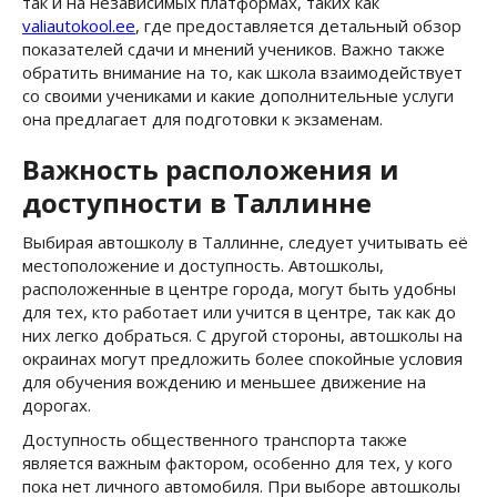
так и на независимых платформах, таких как
valiautokool.ee
, где предоставляется детальный обзор
показателей сдачи и мнений учеников. Важно также
обратить внимание на то, как школа взаимодействует
со своими учениками и какие дополнительные услуги
она предлагает для подготовки к экзаменам.
Важность расположения и
доступности в Таллинне
Выбирая автошколу в Таллинне, следует учитывать её
местоположение и доступность. Автошколы,
расположенные в центре города, могут быть удобны
для тех, кто работает или учится в центре, так как до
них легко добраться. С другой стороны, автошколы на
окраинах могут предложить более спокойные условия
для обучения вождению и меньшее движение на
дорогах.
Доступность общественного транспорта также
является важным фактором, особенно для тех, у кого
пока нет личного автомобиля. При выборе автошколы