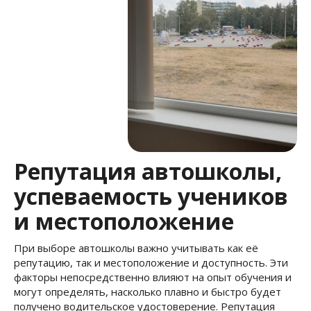
Репутация автошколы,
успеваемость учеников
и местоположение
При выборе автошколы важно учитывать как её
репутацию, так и местоположение и доступность. Эти
факторы непосредственно влияют на опыт обучения и
могут определять, насколько плавно и быстро будет
получено водительское удостоверение. Репутация