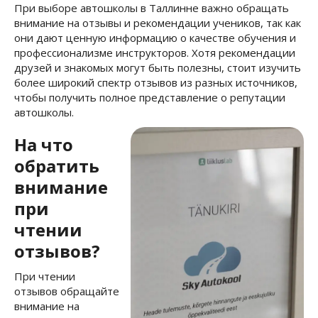
При выборе автошколы в Таллинне важно обращать
внимание на отзывы и рекомендации учеников, так как
они дают ценную информацию о качестве обучения и
профессионализме инструкторов. Хотя рекомендации
друзей и знакомых могут быть полезны, стоит изучить
более широкий спектр отзывов из разных источников,
чтобы получить полное представление о репутации
автошколы.
На что
обратить
внимание
при
чтении
отзывов?
При чтении
отзывов обращайте
внимание на