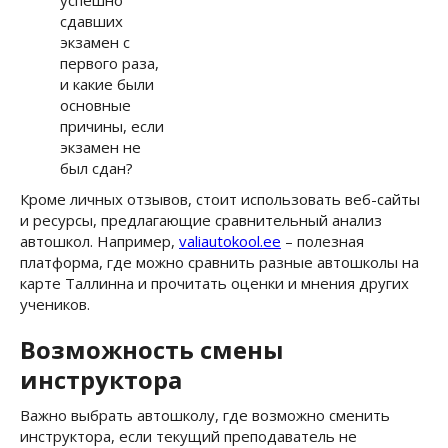
успешно
сдавших
экзамен с
первого раза,
и какие были
основные
причины, если
экзамен не
был сдан?
Кроме личных отзывов, стоит использовать веб-сайты
и ресурсы, предлагающие сравнительный анализ
автошкол. Например,
valiautokool.ee
– полезная
платформа, где можно сравнить разные автошколы на
карте Таллинна и прочитать оценки и мнения других
учеников.
Возможность смены
инструктора
Важно выбрать автошколу, где возможно сменить
инструктора, если текущий преподаватель не