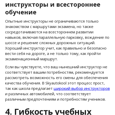
инструкторы и всестороннее
обучение
Опытные инструкторы не ограничиваются только
знакомством с маршрутами экзамена, но также
сосредотачиваются на всестороннем развитии
навыков, включая параллельную парковку, вождение по
шоссе и решение сложных дорожных ситуаций.
Хороший инструктор учит, как правильно и безопасно
вести себя на дороге, а не только тому, как пройти
экзаменационный маршрут.
Если вы чувствуете, что ваш нынешний инструктор не
соответствует вашим потребностям, рекомендуется
рассмотреть возможность его смены для обеспечения
качества обучения. В Skyautokool этот процесс прост,
так как школа предлагает
широкий выбор инструкторов
и различных автомобилей, что соответствует
различным предпочтениям и потребностям учеников.
4. Гибкость учебных