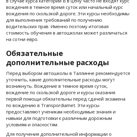
в случае курса категории B в цену часто не входят курс
вождения в темное время суток или начальный курс
вождения по скользкой дороге. Эти курсы необходимы
для выполнения требований по получению
водительских прав. Именно поэтому итоговая
стоимость обучения в автошколах может различаться
на сотни евро.
Обязательные
дополнительные расходы
Перед выбором автошколы в Таллинне рекомендуется
уточнить, какие дополнительные расходы могут
возникнуть. Вождение в темное время суток,
вождение по скользкой дороге и курсы оказания
первой помощи обязательны перед сдачей экзамена
по вождению в Transpordiamet. Эти курсы
предоставляют ученикам необходимые знания и
навыки для подготовки к различным дорожным
условиям и опасностям.
Для получения дополнительной информации о