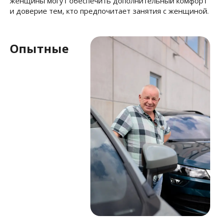
женщины могут обеспечить дополнительный комфорт
и доверие тем, кто предпочитает занятия с женщиной.
Опытные