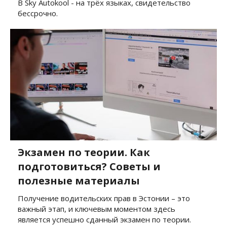
В Sky Autokool - на трёх языках, свидетельство
бессрочно.
Экзамен по теории. Как
подготовиться? Советы и
полезные материалы
Получение водительских прав в Эстонии – это
важный этап, и ключевым моментом здесь
является успешно сданный экзамен по теории.