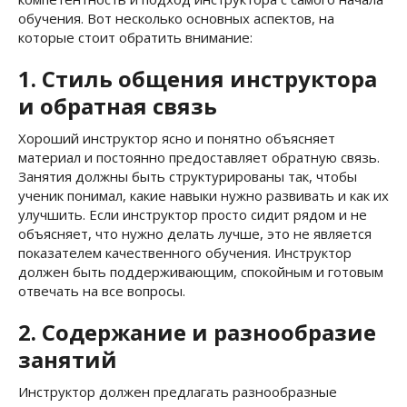
обучения. Вот несколько основных аспектов, на
которые стоит обратить внимание:
1. Стиль общения инструктора
и обратная связь
Хороший инструктор ясно и понятно объясняет
материал и постоянно предоставляет обратную связь.
Занятия должны быть структурированы так, чтобы
ученик понимал, какие навыки нужно развивать и как их
улучшить. Если инструктор просто сидит рядом и не
объясняет, что нужно делать лучше, это не является
показателем качественного обучения. Инструктор
должен быть поддерживающим, спокойным и готовым
отвечать на все вопросы.
2. Содержание и разнообразие
занятий
Инструктор должен предлагать разнообразные