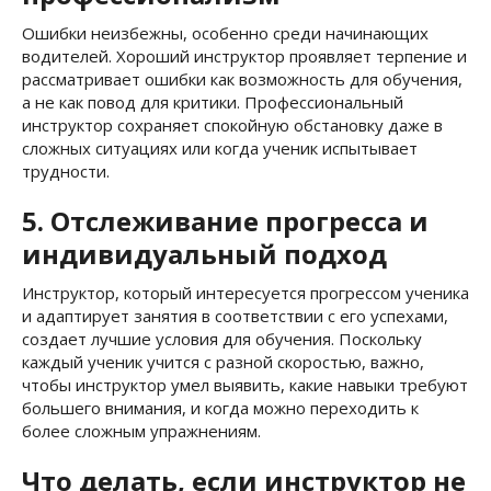
Ошибки неизбежны, особенно среди начинающих
водителей. Хороший инструктор проявляет терпение и
рассматривает ошибки как возможность для обучения,
а не как повод для критики. Профессиональный
инструктор сохраняет спокойную обстановку даже в
сложных ситуациях или когда ученик испытывает
трудности.
5. Отслеживание прогресса и
индивидуальный подход
Инструктор, который интересуется прогрессом ученика
и адаптирует занятия в соответствии с его успехами,
создает лучшие условия для обучения. Поскольку
каждый ученик учится с разной скоростью, важно,
чтобы инструктор умел выявить, какие навыки требуют
большего внимания, и когда можно переходить к
более сложным упражнениям.
Что делать, если инструктор не