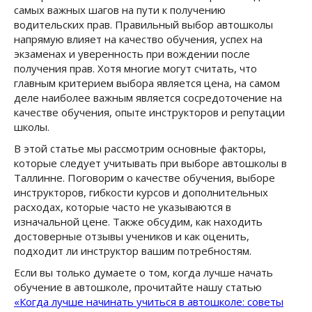
самых важных шагов на пути к получению
водительских прав. Правильный выбор автошколы
напрямую влияет на качество обучения, успех на
экзаменах и уверенность при вождении после
получения прав. Хотя многие могут считать, что
главным критерием выбора является цена, на самом
деле наиболее важным является сосредоточение на
качестве обучения, опыте инструкторов и репутации
школы.
В этой статье мы рассмотрим основные факторы,
которые следует учитывать при выборе автошколы в
Таллинне. Поговорим о качестве обучения, выборе
инструкторов, гибкости курсов и дополнительных
расходах, которые часто не указываются в
изначальной цене. Также обсудим, как находить
достоверные отзывы учеников и как оценить,
подходит ли инструктор вашим потребностям.
Если вы только думаете о том, когда лучше начать
обучение в автошколе, прочитайте нашу статью
«Когда лучше начинать учиться в автошколе: советы