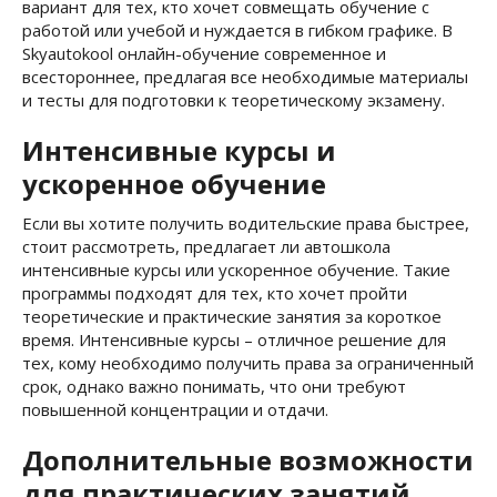
вариант для тех, кто хочет совмещать обучение с
работой или учебой и нуждается в гибком графике. В
Skyautokool онлайн-обучение современное и
всестороннее, предлагая все необходимые материалы
и тесты для подготовки к теоретическому экзамену.
Интенсивные курсы и
ускоренное обучение
Если вы хотите получить водительские права быстрее,
стоит рассмотреть, предлагает ли автошкола
интенсивные курсы или ускоренное обучение. Такие
программы подходят для тех, кто хочет пройти
теоретические и практические занятия за короткое
время. Интенсивные курсы – отличное решение для
тех, кому необходимо получить права за ограниченный
срок, однако важно понимать, что они требуют
повышенной концентрации и отдачи.
Дополнительные возможности
для практических занятий